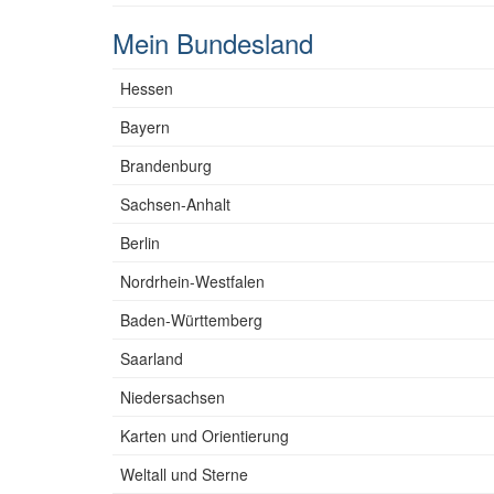
Mein Bundesland
Hessen
Bayern
Brandenburg
Sachsen-Anhalt
Berlin
Nordrhein-Westfalen
Baden-Württemberg
Saarland
Niedersachsen
Karten und Orientierung
Weltall und Sterne