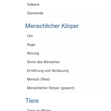
Vulkane
Gemeinde
Menschlicher Körper
Ohr
Auge
Atmung
Sinne des Menschen
Ernährung und Verdauung
Mensch (Rest)
Menschlicher Körper (gesamt)
Tiere
Tiere im Winter