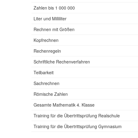
Zahlen bis 1 000 000
Liter und Milliliter
Rechnen mit Größen
Kopfrechnen
Rechenregeln
Schriftliche Rechenverfahren
Teilbarkeit
Sachrechnen
Römische Zahlen
Gesamte Mathematik 4. Klasse
Training für die Übertrittsprüfung Realschule
Training für die Übertrittsprüfung Gymnasium