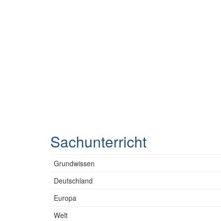
Sachunterricht
Grundwissen
Deutschland
Europa
Welt