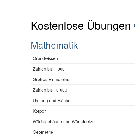
Kostenlose Übungen
Mathematik
Grundwissen
Zahlen bis 1 000
Großes Einmaleins
Zahlen bis 10 000
Umfang und Fläche
Körper
Würfelgebäude und Würfelnetze
Geometrie