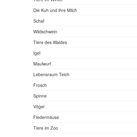
Die Kuh und ihre Milch
Schaf
Wildschwein
Tiere des Waldes
Igel
Maulwurf
Lebensraum Teich
Frosch
Spinne
Vögel
Fledermäuse
Tiere im Zoo