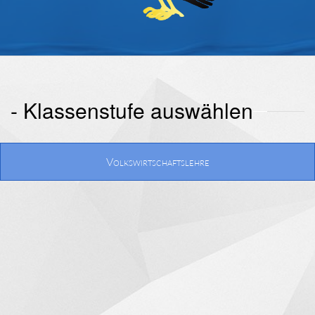
- Klassenstufe auswählen
Volkswirtschaftslehre