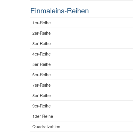
Einmaleins-Reihen
1er-Reihe
2er-Reihe
3er-Reihe
4er-Reihe
5er-Reihe
6er-Reihe
7er-Reihe
8er-Reihe
9er-Reihe
10er-Reihe
Quadratzahlen