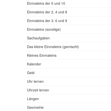
Einmaleins der 5 und 10
Einmaleins der 2, 4 und 8
Einmaleins der 3, 6 und 9
Einmaleins (sonstige)
Sachaufgaben
Das kleine Einmaleins (gemischt)
Kleines Einmaleins
Kalender
Geld
Uhr lernen
Uhrzeit lernen
Längen
Geometrie