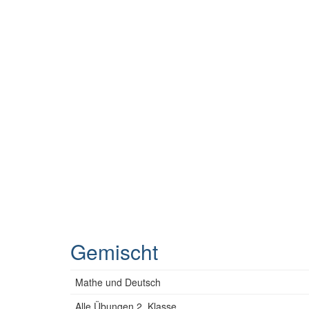
Gemischt
Mathe und Deutsch
Alle Übungen 2. Klasse