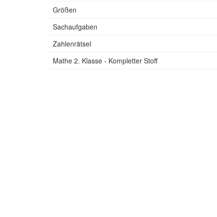
Größen
Sachaufgaben
Zahlenrätsel
Mathe 2. Klasse - Kompletter Stoff