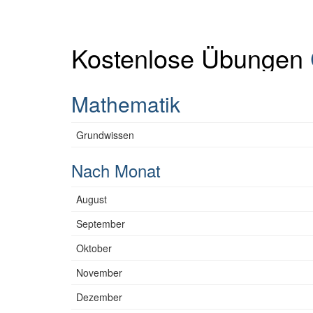
Kostenlose Übungen
Mathematik
Grundwissen
Nach Monat
August
September
Oktober
November
Dezember