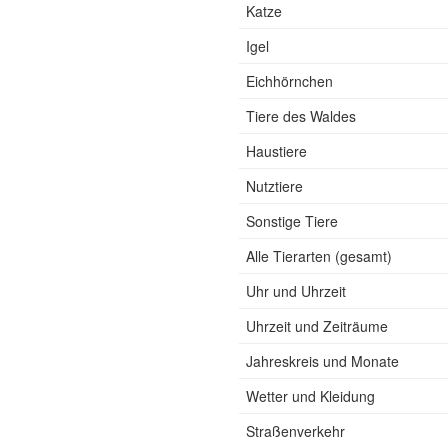
Katze
Igel
Eichhörnchen
Tiere des Waldes
Haustiere
Nutztiere
Sonstige Tiere
Alle Tierarten (gesamt)
Uhr und Uhrzeit
Uhrzeit und Zeiträume
Jahreskreis und Monate
Wetter und Kleidung
Straßenverkehr