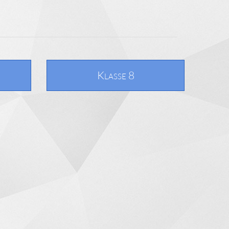
Klasse 8