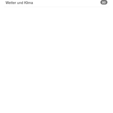
Wetter und Klima
80