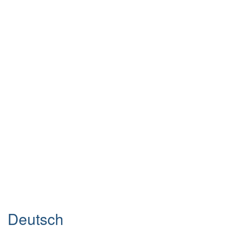
Deutsch