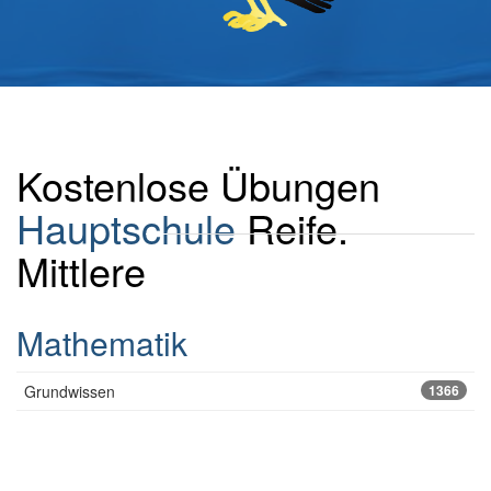
Kostenlose Übungen
Hauptschule
Reife.
Mittlere
Mathematik
Grundwissen
1366