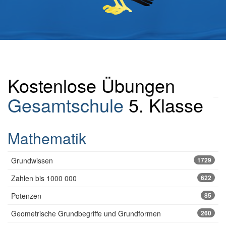
Kostenlose Übungen
Gesamtschule
5. Klasse
Mathematik
Grundwissen
1729
Zahlen bis 1000 000
622
Potenzen
85
Geometrische Grundbegriffe und Grundformen
260