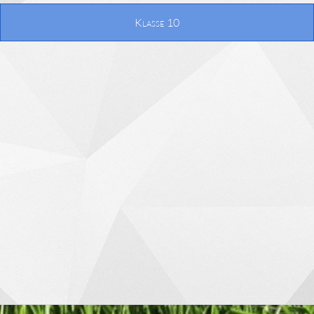
Klasse 9
Klasse 10